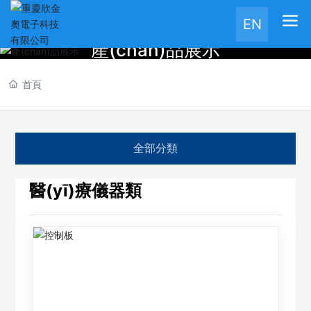
EN
產(chǎn)品展示
首頁
全部分類
醫(yī)療儀器類