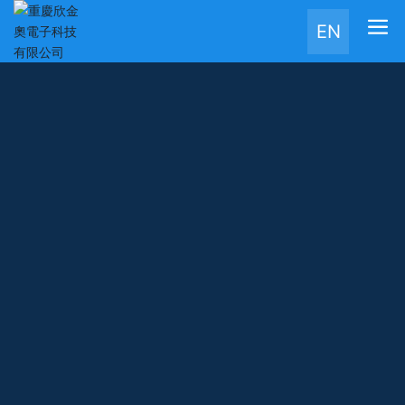
EN
開(kāi)拓市場(chǎng)，共享未來(lái)